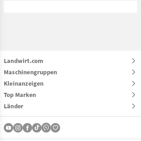
Landwirt.com
Maschinengruppen
Kleinanzeigen
Top Marken
Länder