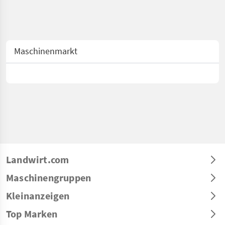
Maschinenmarkt
Landwirt.com
Maschinengruppen
Kleinanzeigen
Top Marken