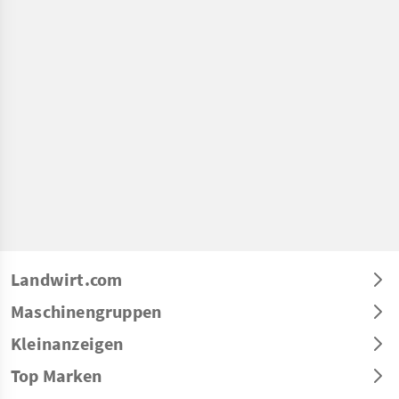
Landwirt.com
Maschinengruppen
Kleinanzeigen
Top Marken