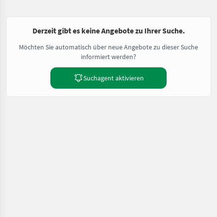
Derzeit gibt es keine Angebote zu Ihrer Suche.
Möchten Sie automatisch über neue Angebote zu dieser Suche
informiert werden?
Suchagent aktivieren