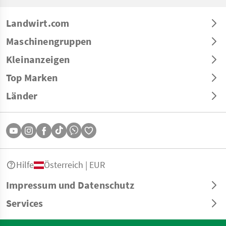
Landwirt.com
Maschinengruppen
Kleinanzeigen
Top Marken
Länder
Hilfe
Österreich | EUR
Impressum und Datenschutz
Services