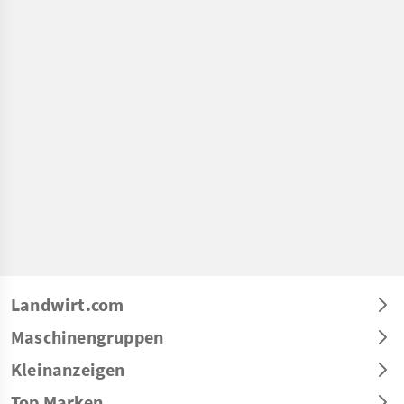
Landwirt.com
Maschinengruppen
Kleinanzeigen
Top Marken