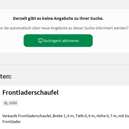
Derzeit gibt es keine Angebote zu Ihrer Suche.
n Sie automatisch über neue Angebote zu dieser Suche informiert werden?
Suchagent aktivieren
nten:
Frontladerschaufel
Bj. 2000
Verkaufe Frontladerschaufel, Breite 1, 6 m, Tiefe 0, 9 m, Höhe 0, 7 m, mit Euroaufnahme. Traktorzubehör
Frontlader