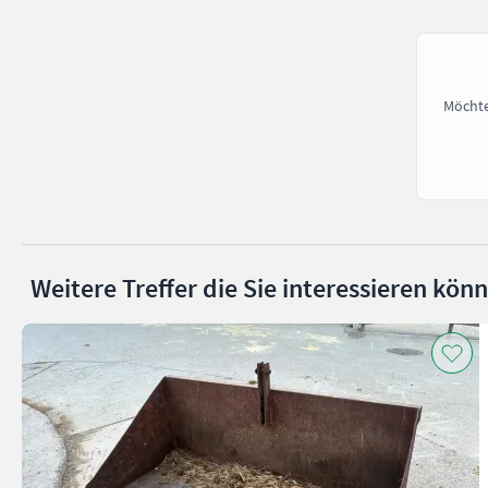
Möchte
Weitere Treffer die Sie interessieren kön