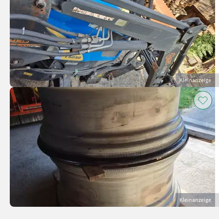
Kleinanzeige
Kleinanzeige