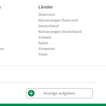
n
Länder
Österreich
Kleinanzeigen Österreich
Deutschland
Kleinanzeigen Deutschland
Schweiz
Italien
son
Slowenien
Polen
Anzeige aufgeben