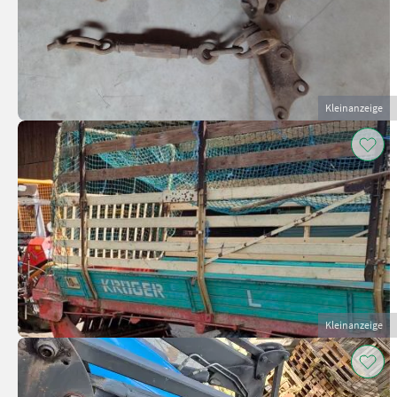
Kleinanzeige
Kleinanzeige