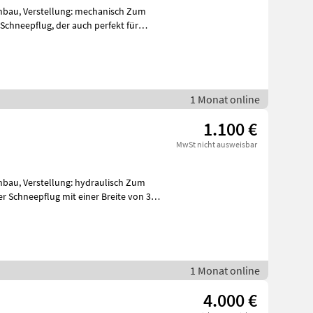
nbau, Verstellung: mechanisch Zum
er auch perfekt für
1 Monat online
1.100 €
MwSt nicht ausweisbar
bau, Verstellung: hydraulisch Zum
r Schneepflug mit einer Breite von 320
1 Monat online
4.000 €