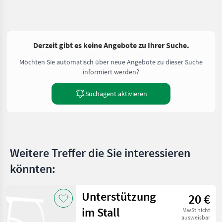
Derzeit gibt es keine Angebote zu Ihrer Suche.
Möchten Sie automatisch über neue Angebote zu dieser Suche
informiert werden?
Suchagent aktivieren
Weitere Treffer die Sie interessieren
könnten:
Unterstützung
20 €
im Stall
MwSt nicht
ausweisbar