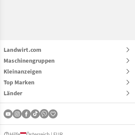
Landwirt.com
Maschinengruppen
Kleinanzeigen
Top Marken
Länder
Hilfe
Österreich | EUR