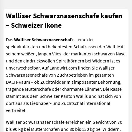
Walliser Schwarznasenschafe kaufen
– Schweizer Ikone
Das
Walliser Schwarznasenschaf
ist eine der
spektakulärsten und beliebtesten Schafrassen der Welt. Mit
seinem weißen, langen Vlies, der markanten schwarzen Nase
und den eindrucksvollen Spiralhörnern bei Widdern ist es
unverwechselbar. Auf Landwirt.com finden Sie Walliser
Schwarznasenschafe von Zuchtbetrieben im gesamten
DACH-Raum – ob Zuchtwidder mit imposanter Behornung,
tragende Mutterschafe oder charmante Lämmer. Die Rasse
stammt aus dem Schweizer Kanton Wallis und hat sich von
dort aus als Liebhaber- und Zuchtschaf international
verbreitet.
Walliser Schwarznasenschafe erreichen ein Gewicht von 70
bis 90 kg bei Mutterschafen und 80 bis 130 kg bei Widdern.