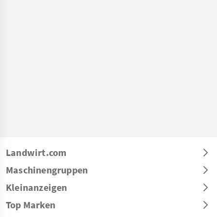
Landwirt.com
Maschinengruppen
Kleinanzeigen
Top Marken