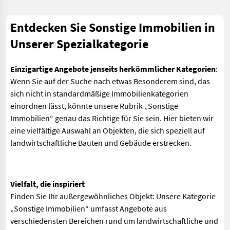
Entdecken Sie Sonstige Immobilien in
Unserer Spezialkategorie
Einzigartige Angebote jenseits herkömmlicher Kategorien
:
Wenn Sie auf der Suche nach etwas Besonderem sind, das
sich nicht in standardmäßige Immobilienkategorien
einordnen lässt, könnte unsere Rubrik „Sonstige
Immobilien“ genau das Richtige für Sie sein. Hier bieten wir
eine vielfältige Auswahl an Objekten, die sich speziell auf
landwirtschaftliche Bauten und Gebäude erstrecken.
Vielfalt, die inspiriert
Finden Sie Ihr außergewöhnliches Objekt:
Unsere Kategorie
„Sonstige Immobilien“ umfasst Angebote aus
verschiedensten Bereichen rund um landwirtschaftliche und