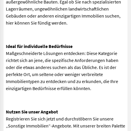
außergewöhnliche Bauten. Egal ob Sie nach spezialisierten
Lagerräumen, ungewöhnlichen landwirtschaftlichen
Gebäuden oder anderen einzigartigen Immobilien suchen,
hier können Sie fündig werden.
Ideal für individuelle Bedürfnisse
Maßgeschneiderte Lösungen entdecken:
Diese Kategorie
richtet sich an jene, die spezifische Anforderungen haben
oder die etwas anderes suchen als das Übliche. Es ist der
perfekte Ort, um seltene oder weniger verbreitete
Immobilientypen zu entdecken und zu erkunden, die Ihre
einzigartigen Bedürfnisse erfüllen könnten.
Nutzen Sie unser Angebot
Registrieren Sie sich jetzt und durchstöbern Sie unsere
„Sonstige Immobilien“-Angebote. Mit unserer breiten Palette