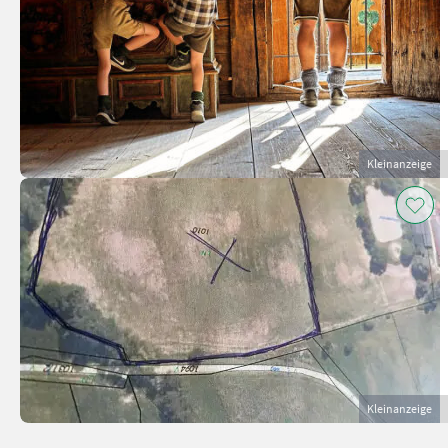
Kleinanzeige
Kleinanzeige