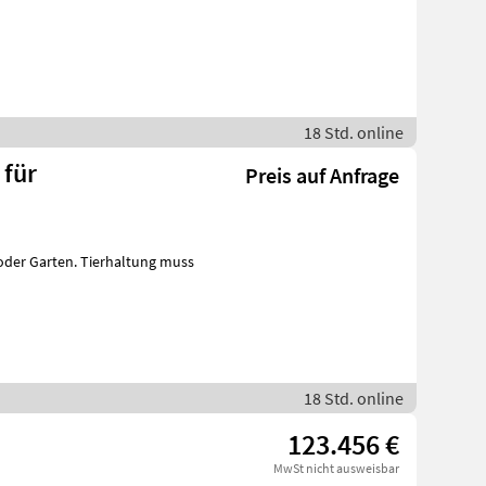
18 Std. online
 für
Preis auf Anfrage
18 Std. online
123.456 €
MwSt nicht ausweisbar