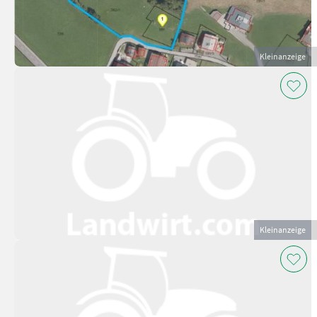
Kleinanzeige
Kleinanzeige