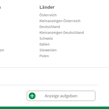
n
Länder
Österreich
Kleinanzeigen Österreich
Deutschland
Kleinanzeigen Deutschland
Schweiz
Italien
son
Slowenien
Polen
Anzeige aufgeben