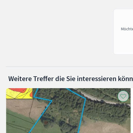
Möchte
Weitere Treffer die Sie interessieren kön