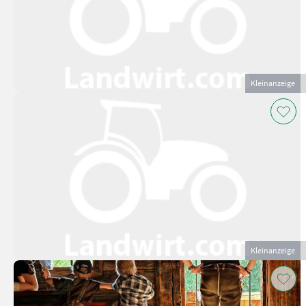
Kleinanzeige
Kleinanzeige