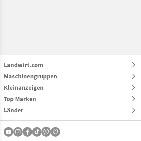
Landwirt.com
Maschinengruppen
Kleinanzeigen
Top Marken
Länder