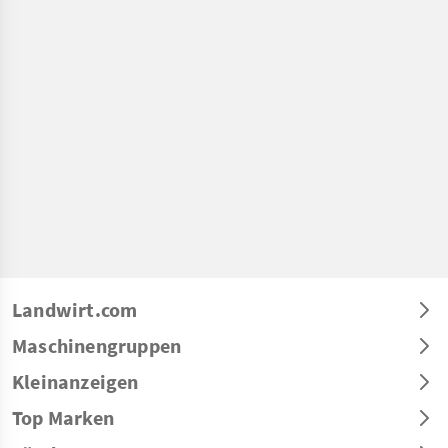
Landwirt.com
Maschinengruppen
Kleinanzeigen
Top Marken