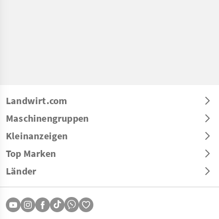
Landwirt.com
Maschinengruppen
Kleinanzeigen
Top Marken
Länder