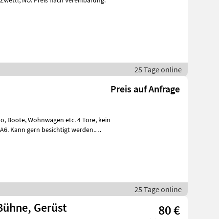
ereinbarung.
25 Tage online
Preis auf Anfrage
 A6. Kann gern besichtigt werden.
25 Tage online
 Bühne, Gerüst
80 €