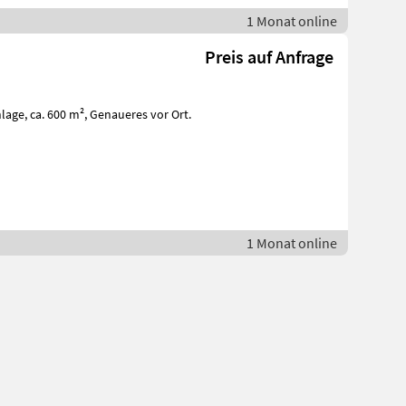
1 Monat online
Preis auf Anfrage
s vor Ort.
1 Monat online