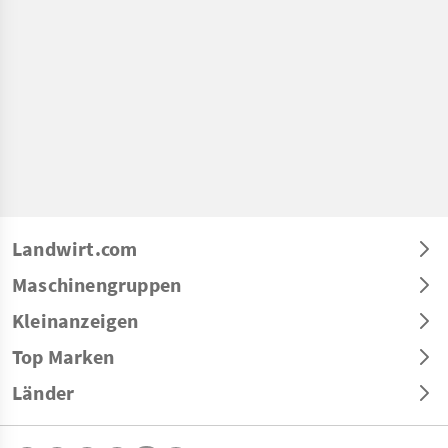
Landwirt.com
Maschinengruppen
Kleinanzeigen
Top Marken
Länder