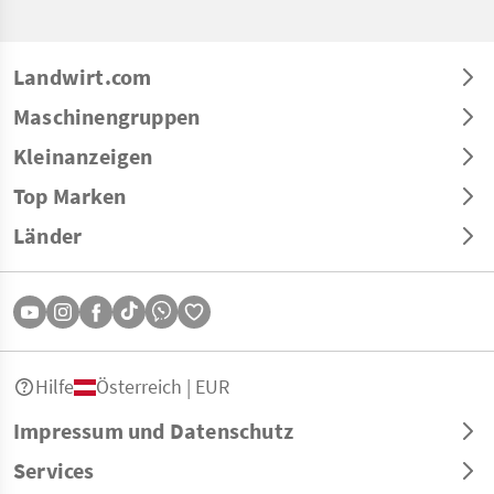
Landwirt.com
Maschinengruppen
Kleinanzeigen
Top Marken
Länder
Hilfe
Österreich | EUR
Impressum und Datenschutz
Services