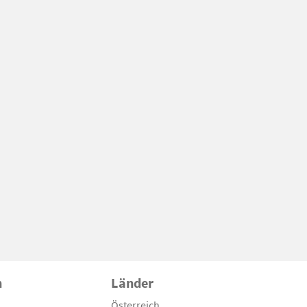
n
Länder
Österreich