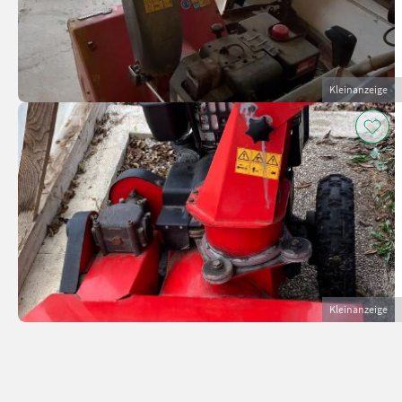
Kleinanzeige
Kleinanzeige