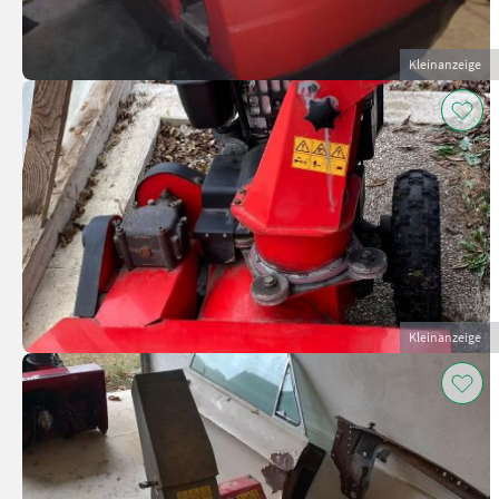
Kleinanzeige
Kleinanzeige