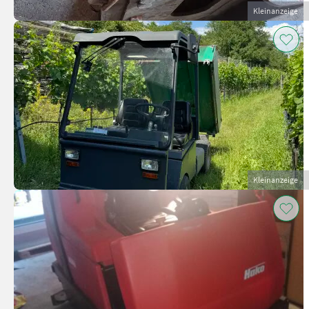
Kleinanzeige
Kleinanzeige