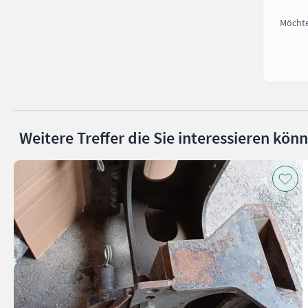
Möchte
Weitere Treffer die Sie interessieren kön