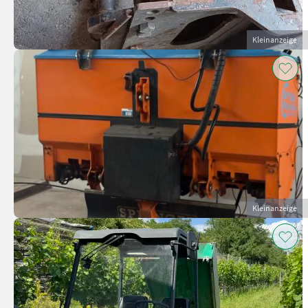
Kleinanzeige
Kleinanzeige