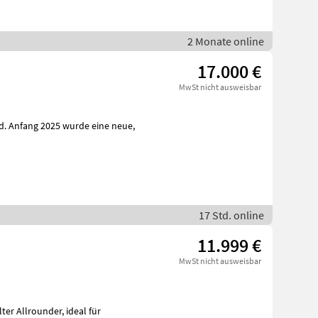
2 Monate online
17.000 €
MwSt nicht ausweisbar
. Anfang 2025 wurde eine neue,
17 Std. online
11.999 €
MwSt nicht ausweisbar