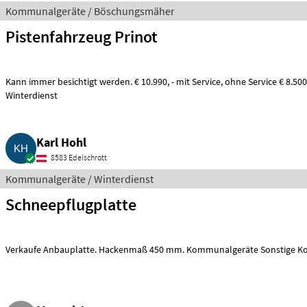
Kommunalgeräte / Böschungsmäher
Pistenfahrzeug Prinot
Kann immer besichtigt werden. € 10.990, - mit Service, ohne Service € 8.500, -. Kommunalgeräte
Winterdienst
Karl Hohl
8583 Edelschrott
Kommunalgeräte / Winterdienst
Schneepflugplatte
Verkaufe Anbauplatte. Hackenmaß 450 mm. Kommunalgeräte Sonstige 