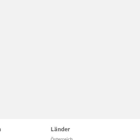
n
Länder
Österreich