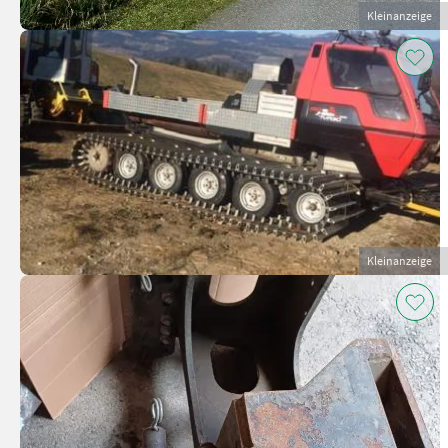
Kleinanzeige
Kleinanzeige