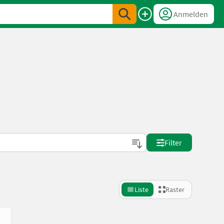
Anmelden
Filter
Liste
Raster