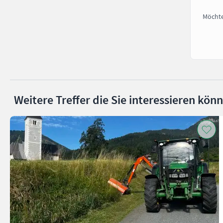
Möchte
Weitere Treffer die Sie interessieren kön