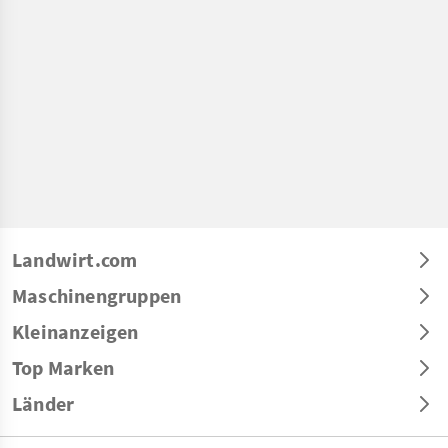
Landwirt.com
Maschinengruppen
Kleinanzeigen
Top Marken
Länder