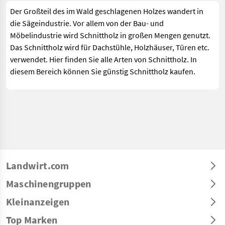
Der Großteil des im Wald geschlagenen Holzes wandert in
die Sägeindustrie. Vor allem von der Bau- und
Möbelindustrie wird Schnittholz in großen Mengen genutzt.
Das Schnittholz wird für Dachstühle, Holzhäuser, Türen etc.
verwendet. Hier finden Sie alle Arten von Schnittholz. In
diesem Bereich können Sie günstig Schnittholz kaufen.
Landwirt.com
Maschinengruppen
Kleinanzeigen
Top Marken