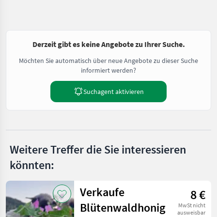
Derzeit gibt es keine Angebote zu Ihrer Suche.
Möchten Sie automatisch über neue Angebote zu dieser Suche
informiert werden?
Suchagent aktivieren
Weitere Treffer die Sie interessieren
könnten:
Verkaufe
8 €
Blütenwaldhonig
MwSt nicht
ausweisbar