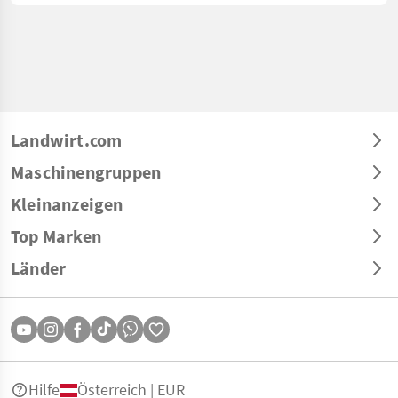
Landwirt.com
Maschinengruppen
Kleinanzeigen
Top Marken
Länder
Hilfe
Österreich | EUR