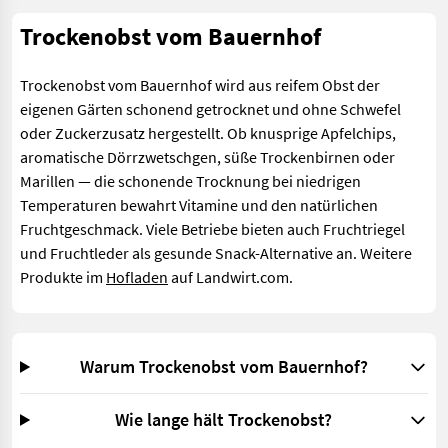
Trockenobst vom Bauernhof
Trockenobst vom Bauernhof wird aus reifem Obst der
eigenen Gärten schonend getrocknet und ohne Schwefel
oder Zuckerzusatz hergestellt. Ob knusprige Apfelchips,
aromatische Dörrzwetschgen, süße Trockenbirnen oder
Marillen — die schonende Trocknung bei niedrigen
Temperaturen bewahrt Vitamine und den natürlichen
Fruchtgeschmack. Viele Betriebe bieten auch Fruchtriegel
und Fruchtleder als gesunde Snack-Alternative an. Weitere
Produkte im
Hofladen
auf Landwirt.com.
Warum Trockenobst vom Bauernhof?
Wie lange hält Trockenobst?