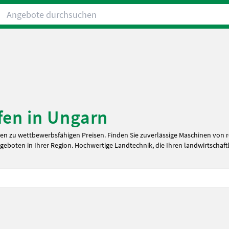
Angebote durchsuchen
fen in Ungarn
den zu wettbewerbsfähigen Preisen. Finden Sie zuverlässige Maschinen von
ngeboten in Ihrer Region. Hochwertige Landtechnik, die Ihren landwirtschaf