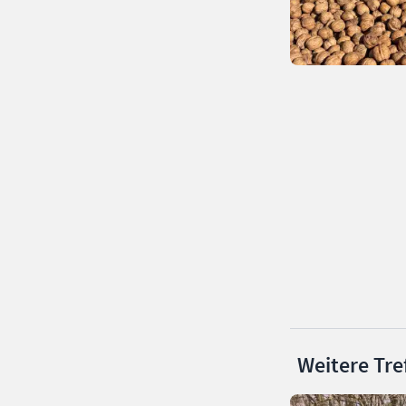
Weitere Tre