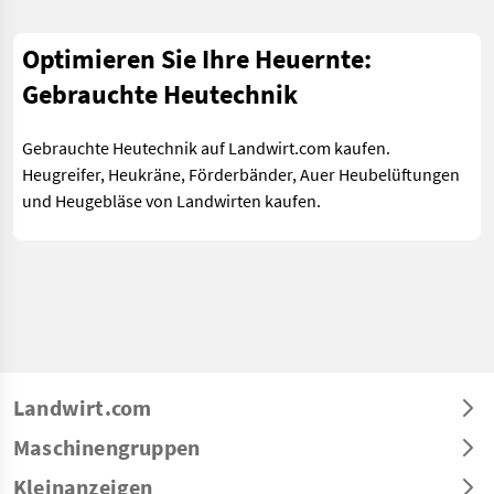
Optimieren Sie Ihre Heuernte:
Gebrauchte Heutechnik
Gebrauchte Heutechnik auf Landwirt.com kaufen.
Heugreifer, Heukräne, Förderbänder, Auer Heubelüftungen
und Heugebläse von Landwirten kaufen.
Landwirt.com
Maschinengruppen
Kleinanzeigen