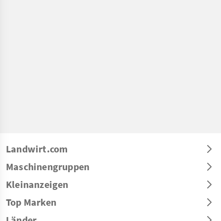
Landwirt.com
Maschinengruppen
Kleinanzeigen
Top Marken
Länder