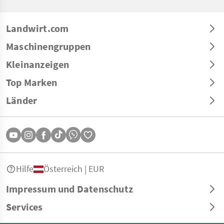
Landwirt.com
Maschinengruppen
Kleinanzeigen
Top Marken
Länder
Hilfe
Österreich | EUR
Impressum und Datenschutz
Services