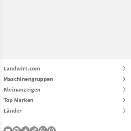
Landwirt.com
Maschinengruppen
Kleinanzeigen
Top Marken
Länder