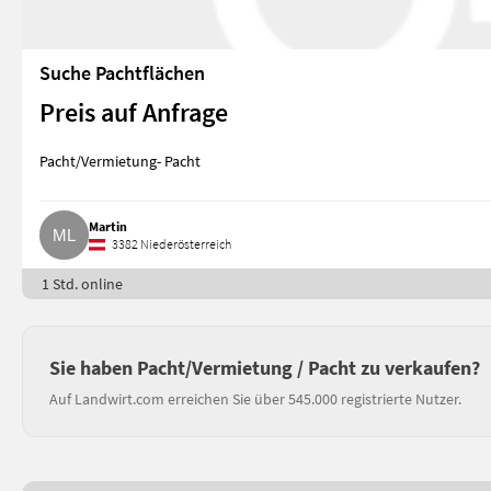
Suche Pachtflächen
Preis auf Anfrage
Pacht/Vermietung- Pacht
Martin
3382 Niederösterreich
1 Std. online
Sie haben Pacht/Vermietung / Pacht zu verkaufen?
Auf Landwirt.com erreichen Sie über 545.000 registrierte Nutzer.