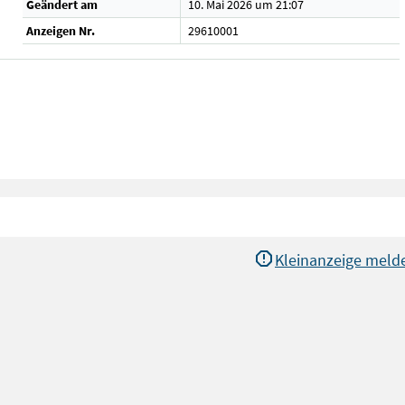
Geändert am
10. Mai 2026 um 21:07
Anzeigen Nr.
29610001
Kleinanzeige meld