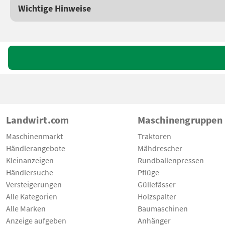
Wichtige Hinweise
Landwirt.com
Maschinengruppen
Maschinenmarkt
Traktoren
Händlerangebote
Mähdrescher
Kleinanzeigen
Rundballenpressen
Händlersuche
Pflüge
Versteigerungen
Güllefässer
Alle Kategorien
Holzspalter
Alle Marken
Baumaschinen
Anzeige aufgeben
Anhänger