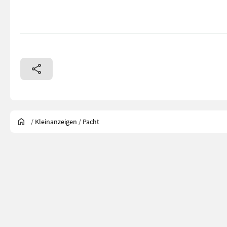
/
Kleinanzeigen
/
Pacht