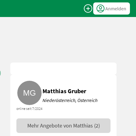
Anmelden
Matthias Gruber
Niederösterreich, Österreich
online seit 7/2024
Mehr Angebote von
Matthias
(2)