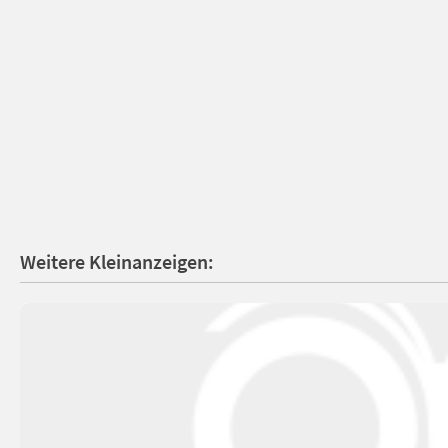
Weitere Kleinanzeigen: