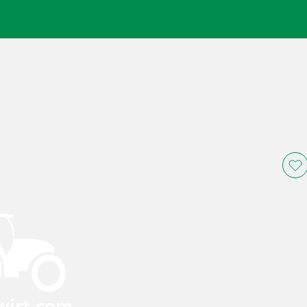
wirt.com