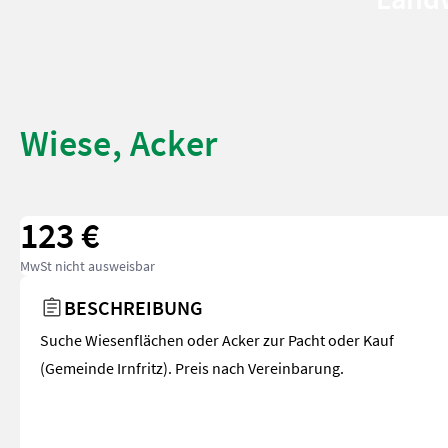
Wiese, Acker
123 €
MwSt nicht ausweisbar
BESCHREIBUNG
Suche Wiesenflächen oder Acker zur Pacht oder Kauf
(Gemeinde Irnfritz). Preis nach Vereinbarung.