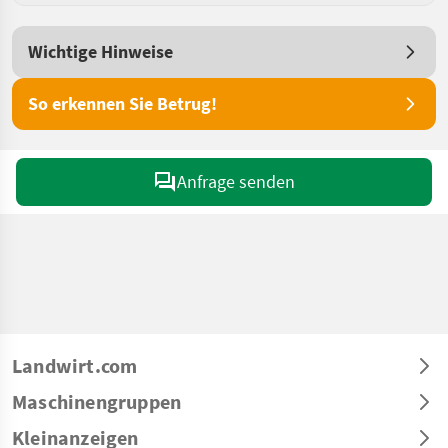
Wichtige Hinweise
So erkennen Sie Betrug!
Anfrage senden
Landwirt.com
Maschinengruppen
Kleinanzeigen