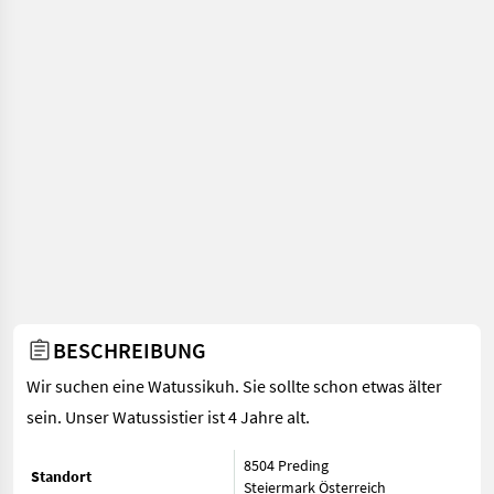
BESCHREIBUNG
Wir suchen eine Watussikuh. Sie sollte schon etwas älter
sein. Unser Watussistier ist 4 Jahre alt.
8504 Preding
Standort
Steiermark
Österreich