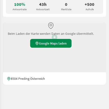
100%
43h
0
+500
Antwortrate
Antwortzeit
Merkliste
Aufrufe
Beim Laden der Karte werden Daten an Google übermittelt.
Google Maps laden
8504 Preding Österreich