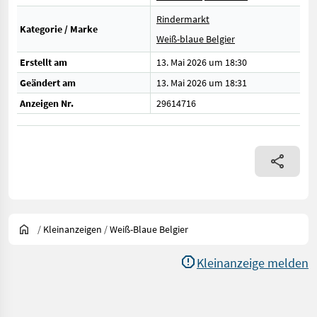
Rindermarkt
Kategorie / Marke
Weiß-blaue Belgier
Erstellt am
13. Mai 2026 um 18:30
Geändert am
13. Mai 2026 um 18:31
Anzeigen Nr.
29614716
/
Kleinanzeigen
/
Weiß-Blaue Belgier
Kleinanzeige melden