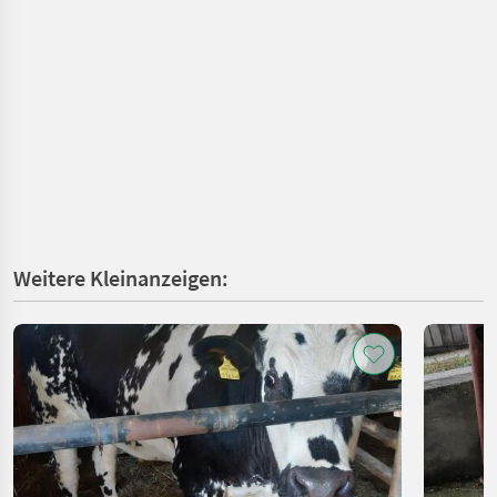
Weitere Kleinanzeigen: