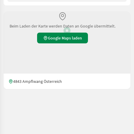
Beim Laden der Karte werden Daten an Google übermittelt.
Google Maps laden
4843 Ampflwang Österreich