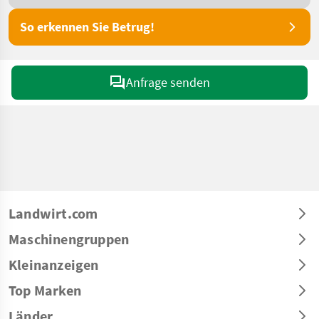
So erkennen Sie Betrug!
Anfrage senden
Landwirt.com
Maschinengruppen
Kleinanzeigen
Top Marken
Länder