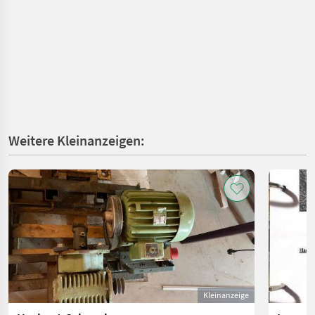
Weitere Kleinanzeigen:
Kleinanzeige