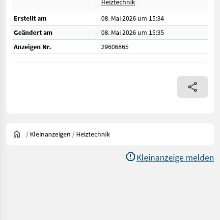
Heiztechnik
Erstellt am
08. Mai 2026 um 15:34
Geändert am
08. Mai 2026 um 15:35
Anzeigen Nr.
29606865
/
Kleinanzeigen
/
Heiztechnik
Kleinanzeige melden