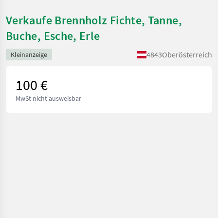
Verkaufe Brennholz Fichte, Tanne,
Buche, Esche, Erle
4843
Oberösterreich
Kleinanzeige
100 €
MwSt nicht ausweisbar