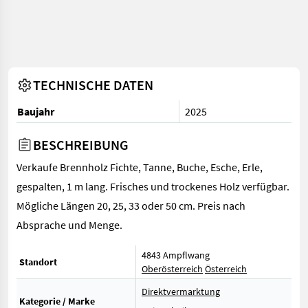
TECHNISCHE DATEN
Baujahr
2025
BESCHREIBUNG
Verkaufe Brennholz Fichte, Tanne, Buche, Esche, Erle,
gespalten, 1 m lang. Frisches und trockenes Holz verfügbar.
Mögliche Längen 20, 25, 33 oder 50 cm. Preis nach
Absprache und Menge.
4843 Ampflwang
Standort
Oberösterreich
Österreich
Direktvermarktung
Kategorie / Marke