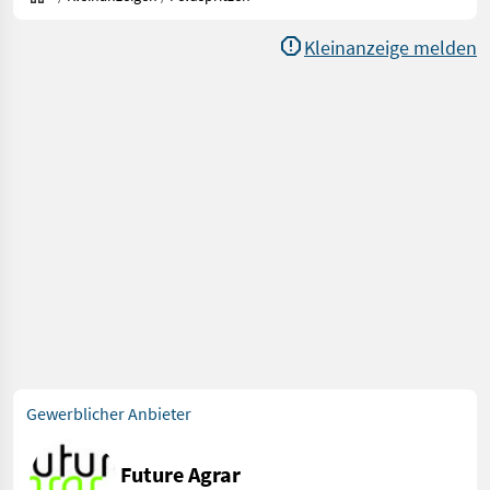
Kleinanzeige melden
Gewerblicher Anbieter
Future Agrar