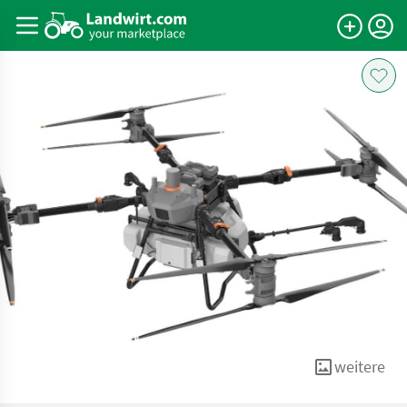
weitere