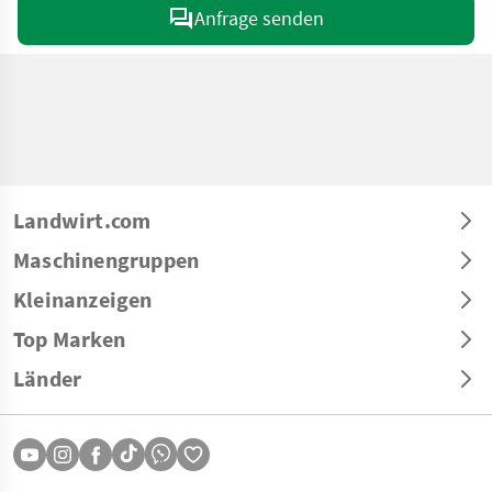
Anfrage senden
Landwirt.com
Maschinengruppen
Kleinanzeigen
Top Marken
Länder