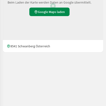
Beim Laden der Karte werden Daten an Google übermittelt.
Google Maps laden
8541 Schwanberg Österreich