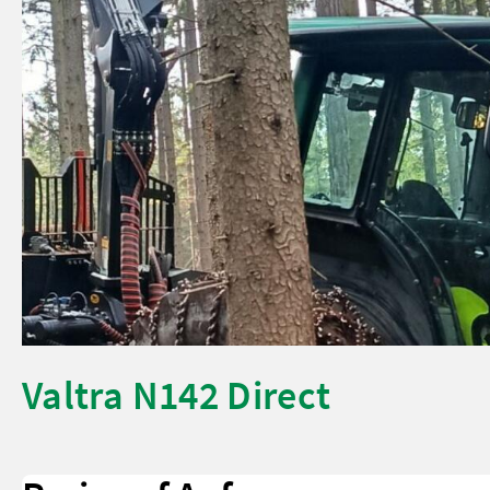
Valtra N142 Direct