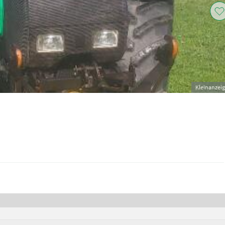
Kleinanzei