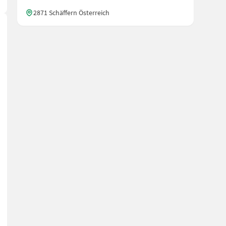
2871 Schäffern Österreich