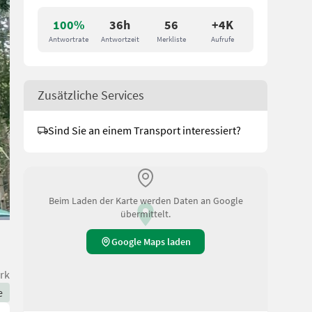
100%
36h
56
+4K
Antwortrate
Antwortzeit
Merkliste
Aufrufe
Zusätzliche Services
Sind Sie an einem Transport interessiert?
Beim Laden der Karte werden Daten an Google
übermittelt.
Google Maps laden
rk
e