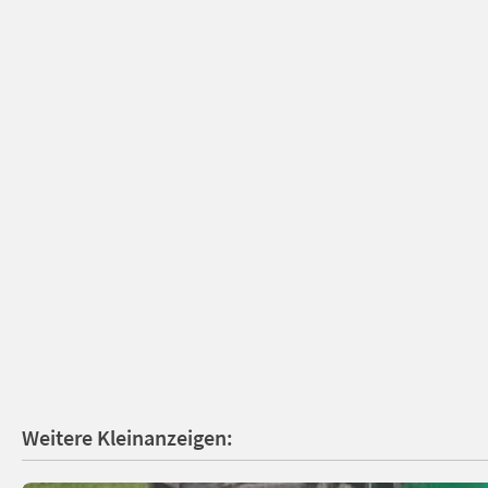
Weitere Kleinanzeigen: