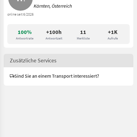
Kärnten, Österreich
online seit 6/2026
100%
+100h
11
+1K
Antwortrate
Antwortzeit
Merkliste
Aufrufe
Zusätzliche Services
Sind Sie an einem Transport interessiert?