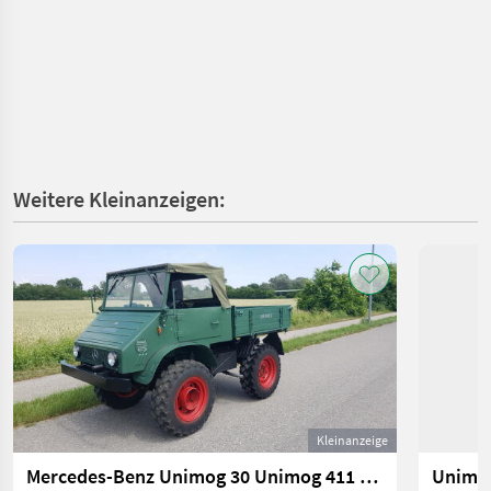
Weitere Kleinanzeigen:
Kleinanzeige
Mercedes-Benz Unimog 30 Unimog 411 Typ 411