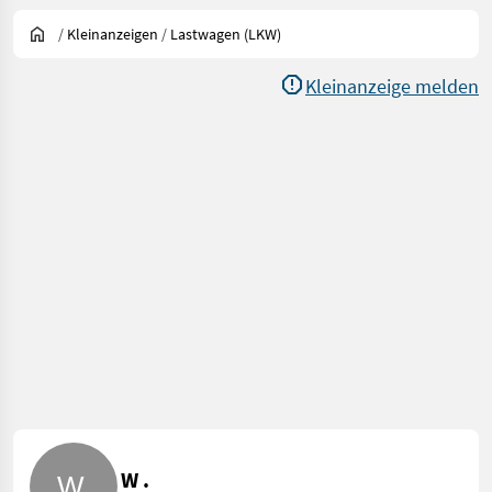
/
Kleinanzeigen
/
Lastwagen (LKW)
Kleinanzeige melden
W .