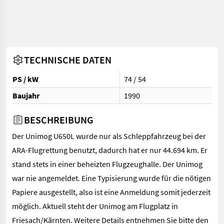
TECHNISCHE DATEN
PS / kW
74 / 54
Baujahr
1990
BESCHREIBUNG
Der Unimog U650L wurde nur als Schleppfahrzeug bei der
ARA-Flugrettung benutzt, dadurch hat er nur 44.694 km. Er
stand stets in einer beheizten Flugzeughalle. Der Unimog
war nie angemeldet. Eine Typisierung wurde für die nötigen
Papiere ausgestellt, also ist eine Anmeldung somit jederzeit
möglich. Aktuell steht der Unimog am Flugplatz in
Friesach/Kärnten. Weitere Details entnehmen Sie bitte den