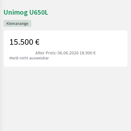
Unimog U650L
Kleinanzeige
15.500 €
Alter Preis: 06.06.2026 18.900 €
MwSt nicht ausweisbar