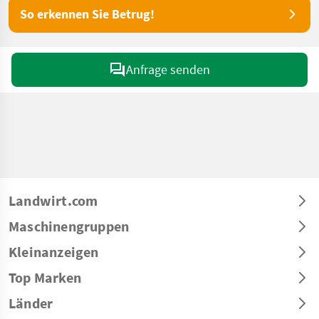
So erkennen Sie Betrug!
Anfrage senden
Landwirt.com
Maschinengruppen
Kleinanzeigen
Top Marken
Länder