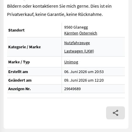
Bildern oder kontaktieren Sie mich gerne. Dies ist ein
Privatverkauf, keine Garantie, keine Rücknahme.
9560 Glanegg
Standort
Kärnten
Österreich
Nutzfahrzeuge
Kategorie / Marke
Lastwagen (LKW)
Marke / Typ
Unimog
Erstellt am
06. Juni 2026 um 20:53
Geändert am
09. Juni 2026 um 12:20
Anzeigen Nr.
29649689