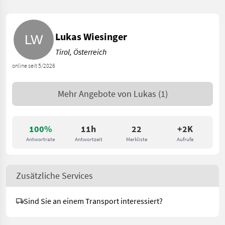
Lukas Wiesinger
Tirol, Österreich
online seit 5/2026
Mehr Angebote von
Lukas
(1)
100%
11h
22
+2K
Antwortrate
Antwortzeit
Merkliste
Aufrufe
Zusätzliche Services
Sind Sie an einem Transport interessiert?