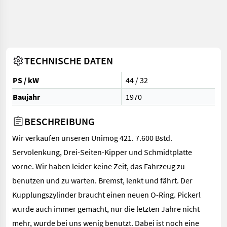
TECHNISCHE DATEN
PS / kW
44 / 32
Baujahr
1970
BESCHREIBUNG
Wir verkaufen unseren Unimog 421. 7.600 Bstd.
Servolenkung, Drei-Seiten-Kipper und Schmidtplatte
vorne. Wir haben leider keine Zeit, das Fahrzeug zu
benutzen und zu warten. Bremst, lenkt und fährt. Der
Kupplungszylinder braucht einen neuen O-Ring. Pickerl
wurde auch immer gemacht, nur die letzten Jahre nicht
mehr, wurde bei uns wenig benutzt. Dabei ist noch eine