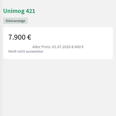
Unimog 421
Kleinanzeige
7.900 €
Alter Preis: 01.07.2026 8.400 €
MwSt nicht ausweisbar