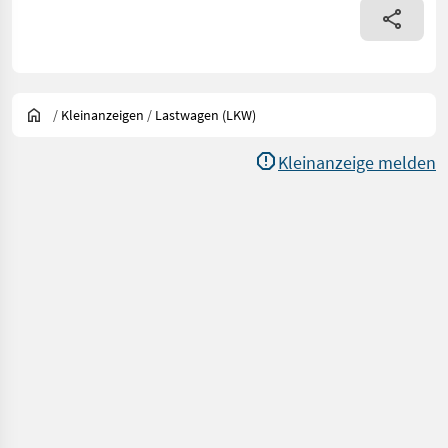
/
Kleinanzeigen
/
Lastwagen (LKW)
Kleinanzeige melden