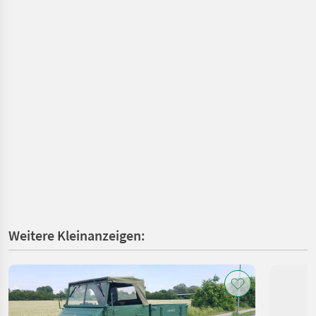
Weitere Kleinanzeigen: