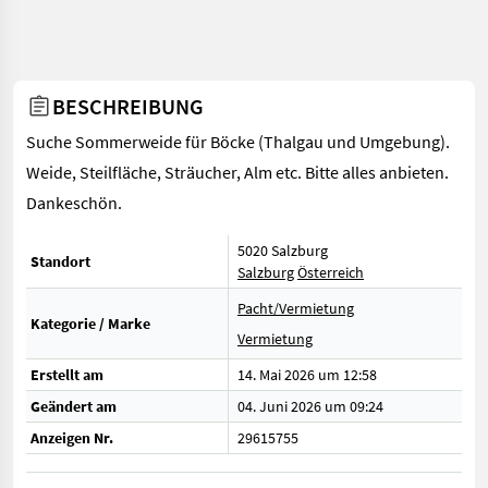
BESCHREIBUNG
Suche Sommerweide für Böcke (Thalgau und Umgebung).
Weide, Steilfläche, Sträucher, Alm etc. Bitte alles anbieten.
Dankeschön.
5020 Salzburg
Standort
Salzburg
Österreich
Pacht/Vermietung
Kategorie / Marke
Vermietung
Erstellt am
14. Mai 2026 um 12:58
Geändert am
04. Juni 2026 um 09:24
Anzeigen Nr.
29615755