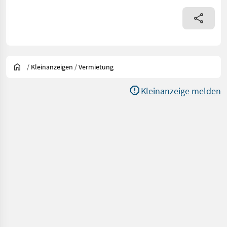
/
Kleinanzeigen
/
Vermietung
Kleinanzeige melden