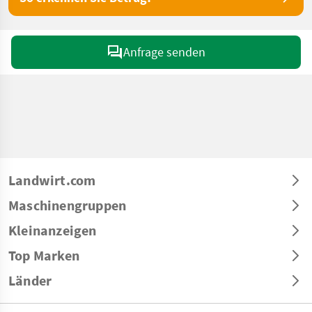
Anfrage senden
Landwirt.com
Maschinengruppen
Kleinanzeigen
Top Marken
Länder