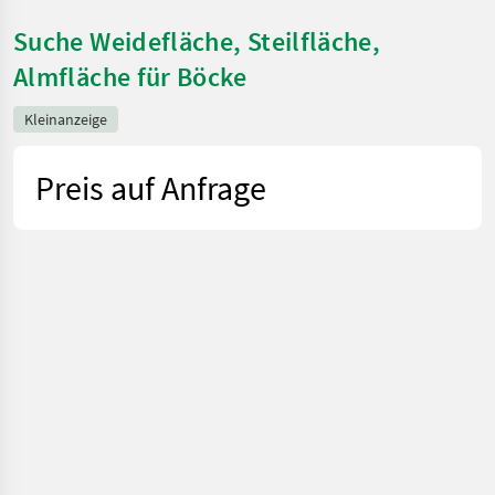
Suche Weidefläche, Steilfläche,
Almfläche für Böcke
Kleinanzeige
Preis auf Anfrage