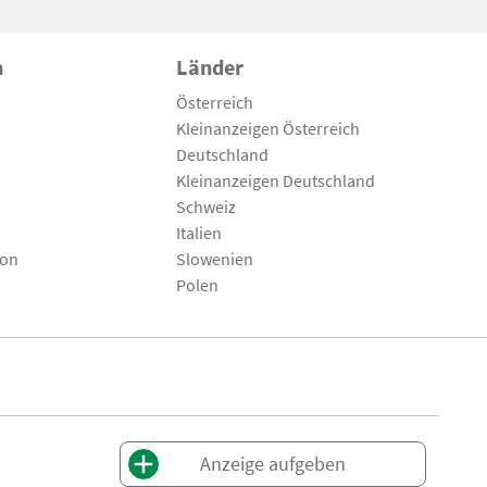
n
Länder
Österreich
Kleinanzeigen Österreich
Deutschland
Kleinanzeigen Deutschland
Schweiz
Italien
son
Slowenien
Polen
Anzeige aufgeben