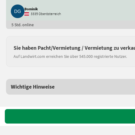
Dominik
3335 Oberösterreich
5 Std. online
Sie haben Pacht/Vermietung / Vermietung zu verka
Auf Landwirt.com erreichen Sie über 545.000 registrierte Nutzer.
Wichtige Hinweise