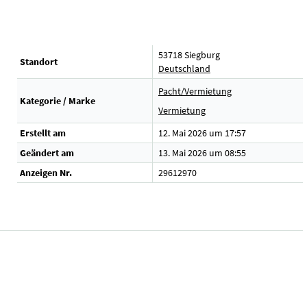
53718 Siegburg
Standort
Deutschland
Pacht/Vermietung
Kategorie / Marke
Vermietung
Erstellt am
12. Mai 2026 um 17:57
Geändert am
13. Mai 2026 um 08:55
Anzeigen Nr.
29612970