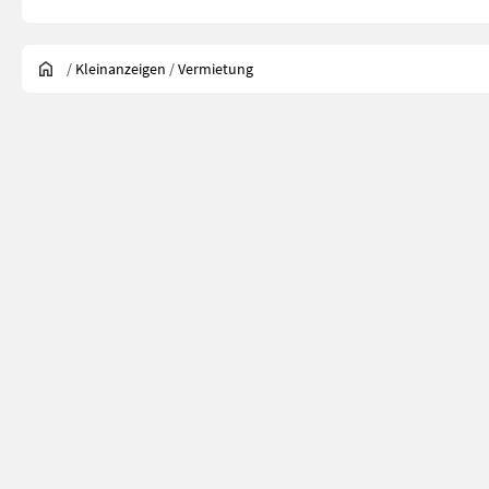
/
Kleinanzeigen
/
Vermietung