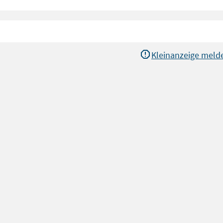
Kleinanzeige meld