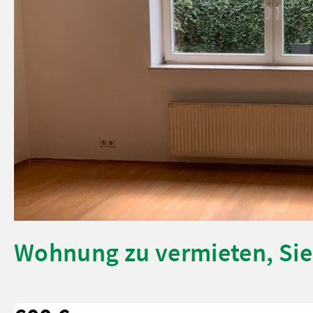
Wohnung zu vermieten, Si