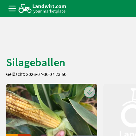
Silageballen
Gelöscht: 2026-07-30 07:23:50