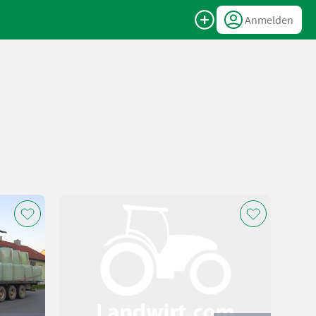
Anmelden