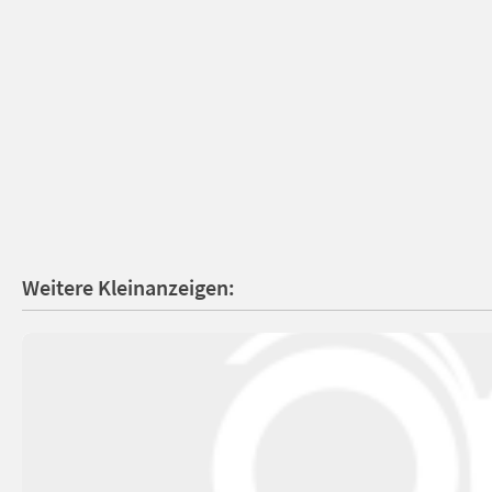
Weitere Kleinanzeigen: