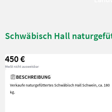
Schwäbisch Hall naturgefüt
450 €
MwSt nicht ausweisbar
BESCHREIBUNG
Verkaufe naturgefüttertes Schwäbisch Hall Schwein, ca. 180
kg.