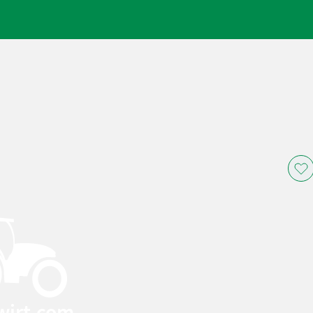
wirt.com