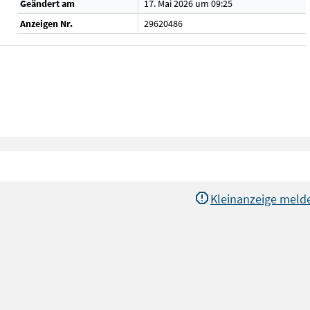
Geändert am
17. Mai 2026 um 09:25
Anzeigen Nr.
29620486
Kleinanzeige meld