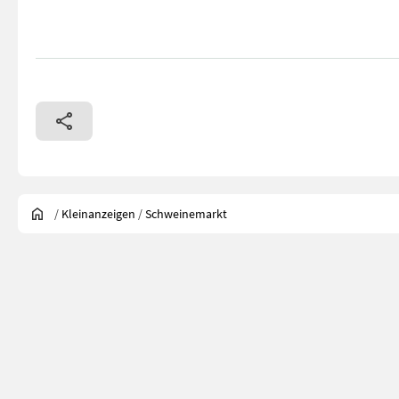
/
Kleinanzeigen
/
Schweinemarkt