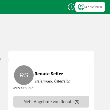
Anmelden
Renate Seiler
Steiermark, Österreich
online seit 3/2023
Mehr Angebote von
Renate
(5)