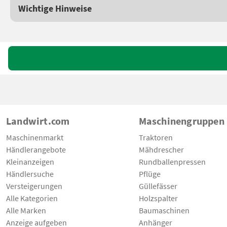
Wichtige Hinweise
Landwirt.com
Maschinengruppen
Maschinenmarkt
Traktoren
Händlerangebote
Mähdrescher
Kleinanzeigen
Rundballenpressen
Händlersuche
Pflüge
Versteigerungen
Güllefässer
Alle Kategorien
Holzspalter
Alle Marken
Baumaschinen
Anzeige aufgeben
Anhänger