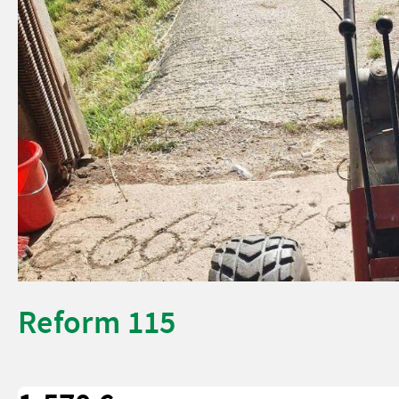
Reform 115