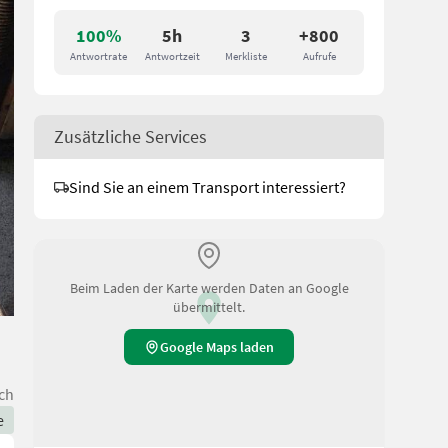
100%
5h
3
+800
Antwortrate
Antwortzeit
Merkliste
Aufrufe
Zusätzliche Services
Sind Sie an einem Transport interessiert?
Beim Laden der Karte werden Daten an Google
übermittelt.
Google Maps laden
ch
e