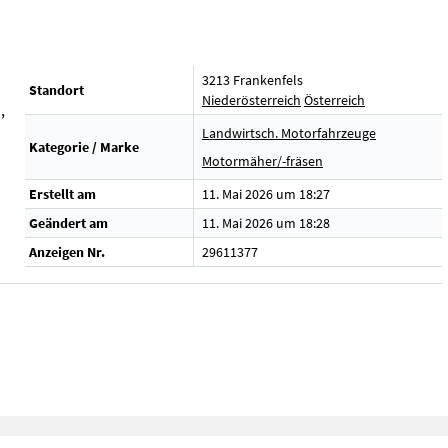
3213 Frankenfels
Standort
Niederösterreich
Österreich
,
Landwirtsch. Motorfahrzeuge
Kategorie / Marke
Motormäher/-fräsen
Erstellt am
11. Mai 2026 um 18:27
Geändert am
11. Mai 2026 um 18:28
Anzeigen Nr.
29611377