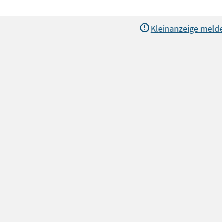
Kleinanzeige meld