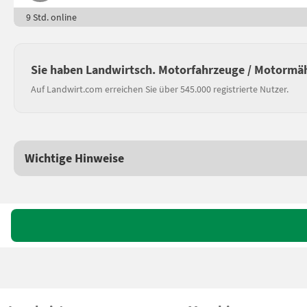
9 Std. online
Sie haben Landwirtsch. Motorfahrzeuge / Motormäh
Auf Landwirt.com erreichen Sie über 545.000 registrierte Nutzer.
Wichtige Hinweise