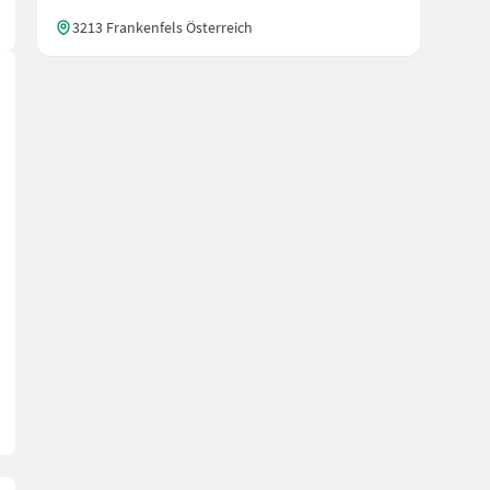
3213 Frankenfels Österreich