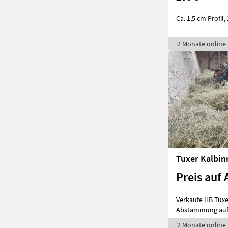
Ca. 1,5 cm Profil, 
2 Monate online
Tuxer Kalbin
Preis auf 
Verkaufe HB Tuxe
Abstammung auf 
2 Monate online