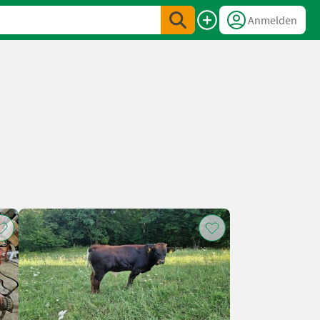
Anmelden