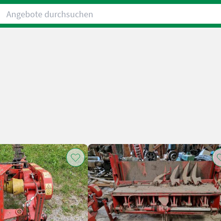
Angebote durchsuchen