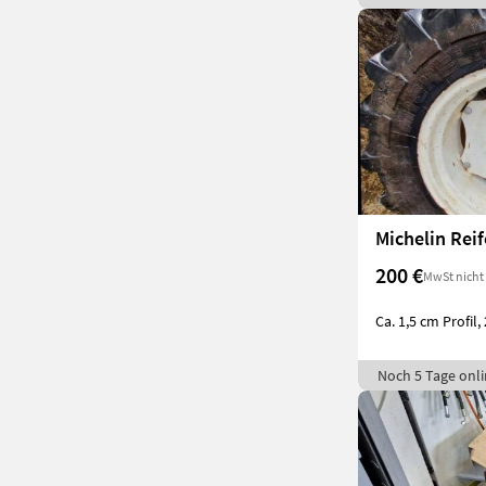
200 €
MwSt nicht
Ca. 1,5 cm Profil, 
Noch 5 Tage onli