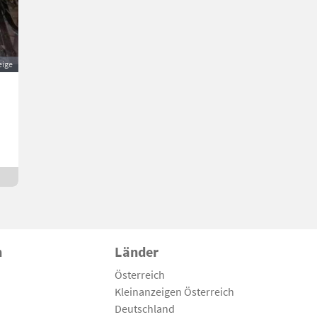
eige
n
Länder
Österreich
Kleinanzeigen Österreich
Deutschland