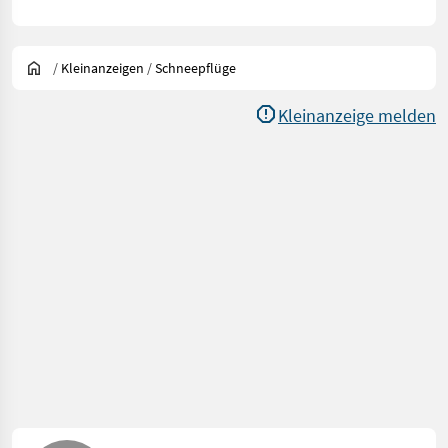
/
Kleinanzeigen
/
Schneepflüge
Kleinanzeige melden