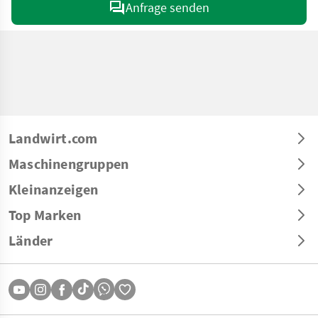
Anfrage senden
Landwirt.com
Maschinengruppen
Kleinanzeigen
Top Marken
Länder