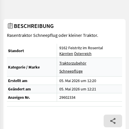
BESCHREIBUNG
Rasentraktor Schneepflug oder kleiner Traktor.
9162 Feistritz im Rosental
Standort
Kärnten
Österreich
Traktorzubehör
Kategorie / Marke
Schneepflüge
Erstellt am
05. Mai 2026 um 12:20
Geändert am
05. Mai 2026 um 12:21
Anzeigen Nr.
29602334