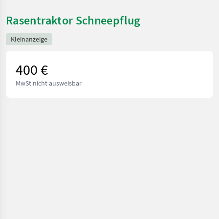
Rasentraktor Schneepflug
Kleinanzeige
400 €
MwSt nicht ausweisbar