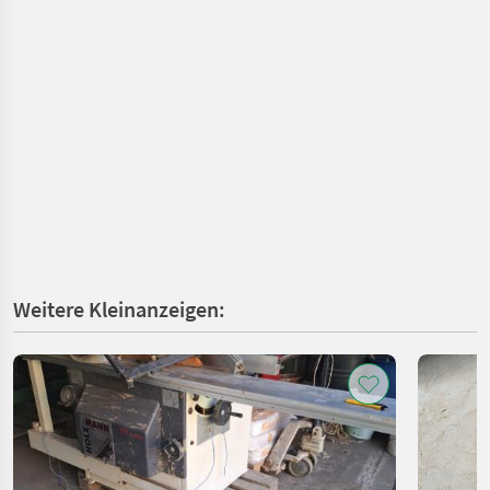
Weitere Kleinanzeigen: