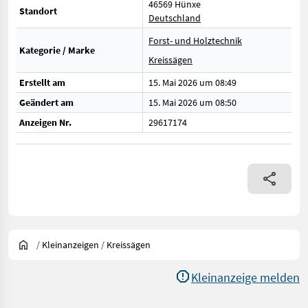
46569 Hünxe
Standort
Deutschland
Forst- und Holztechnik
Kategorie / Marke
Kreissägen
Erstellt am
15. Mai 2026 um 08:49
Geändert am
15. Mai 2026 um 08:50
Anzeigen Nr.
29617174
/
Kleinanzeigen
/
Kreissägen
Kleinanzeige melden