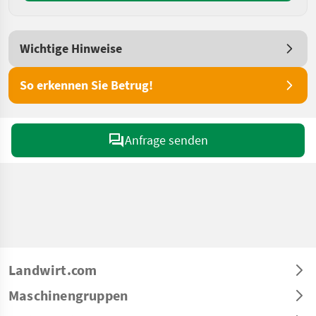
Wichtige Hinweise
So erkennen Sie Betrug!
Anfrage senden
Landwirt.com
Maschinengruppen