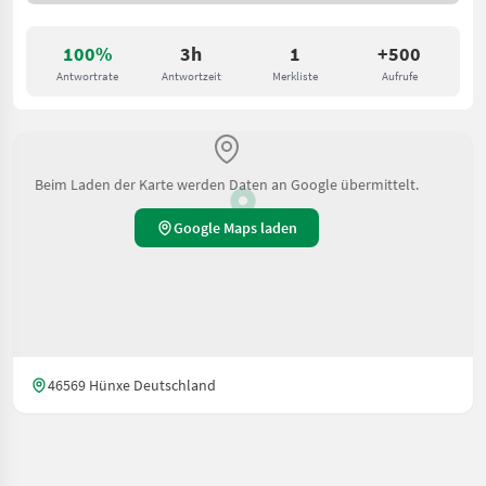
100%
3h
1
+500
Antwortrate
Antwortzeit
Merkliste
Aufrufe
Beim Laden der Karte werden Daten an Google übermittelt.
Google Maps laden
46569 Hünxe Deutschland