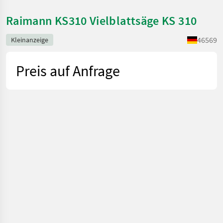
Raimann KS310 Vielblattsäge KS 310
46569
Kleinanzeige
Preis auf Anfrage