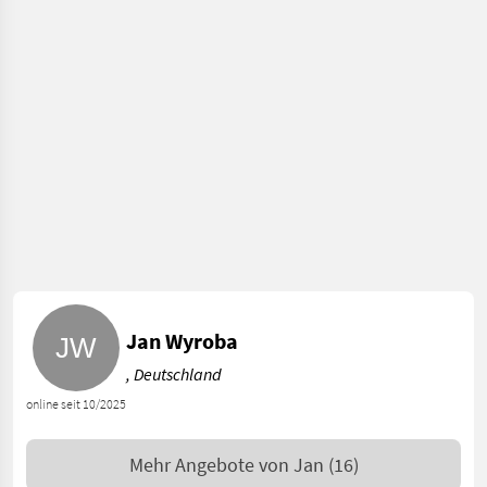
Jan Wyroba
, Deutschland
online seit 10/2025
Mehr Angebote von
Jan
(16)