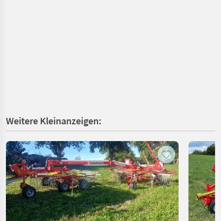
Weitere Kleinanzeigen: