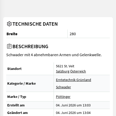
TECHNISCHE DATEN
Breite
280
BESCHREIBUNG
Schwader mit 4 abnehmbaren Armen und Gelenkwelle.
5621 St. Veit
Standort
Salzburg
Österreich
Erntetechnik Grünland
Kategorie / Marke
Schwader
Marke / Typ
Pöttinger
Erstellt am
04. Juni 2026 um 13:03
Geändert am
04. Juni 2026 um 13:04