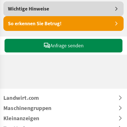
Wichtige Hinweise
So erkennen Sie Betrug!
Anfrage senden
Landwirt.com
Maschinengruppen
Kleinanzeigen