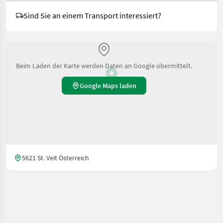
Sind Sie an einem Transport interessiert?
Beim Laden der Karte werden Daten an Google übermittelt.
Google Maps laden
5621 St. Veit Österreich