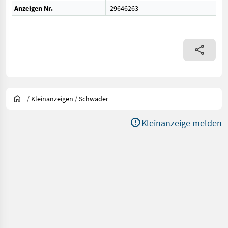
Anzeigen Nr.
29646263
/
Kleinanzeigen
/
Schwader
Kleinanzeige melden