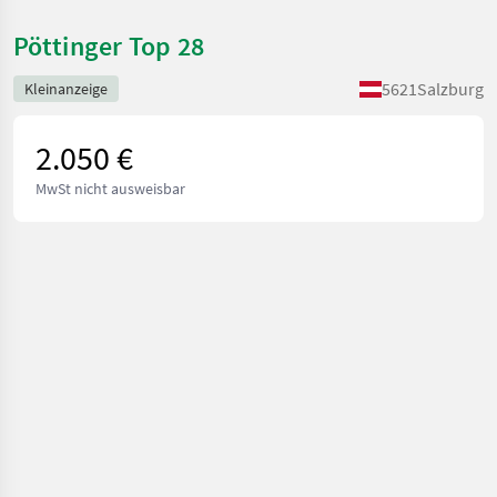
Pöttinger Top 28
5621
Salzburg
Kleinanzeige
2.050 €
MwSt nicht ausweisbar