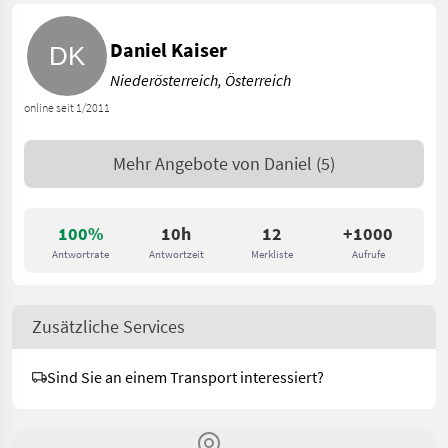
Daniel Kaiser
Niederösterreich, Österreich
online seit 1/2011
Mehr Angebote von
Daniel
(5)
100%
10h
12
+1000
Antwortrate
Antwortzeit
Merkliste
Aufrufe
Zusätzliche Services
Sind Sie an einem Transport interessiert?