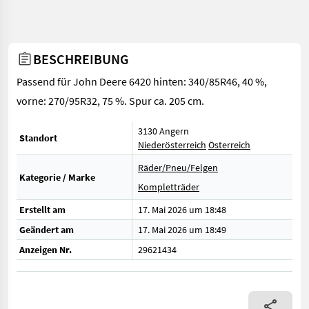
BESCHREIBUNG
Passend für John Deere 6420 hinten: 340/85R46, 40 %,
vorne: 270/95R32, 75 %. Spur ca. 205 cm.
3130 Angern
Standort
Niederösterreich
Österreich
Räder/Pneu/Felgen
Kategorie / Marke
Kompletträder
Erstellt am
17. Mai 2026 um 18:48
Geändert am
17. Mai 2026 um 18:49
Anzeigen Nr.
29621434