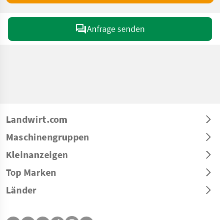
Anfrage senden
Landwirt.com
Maschinengruppen
Kleinanzeigen
Top Marken
Länder