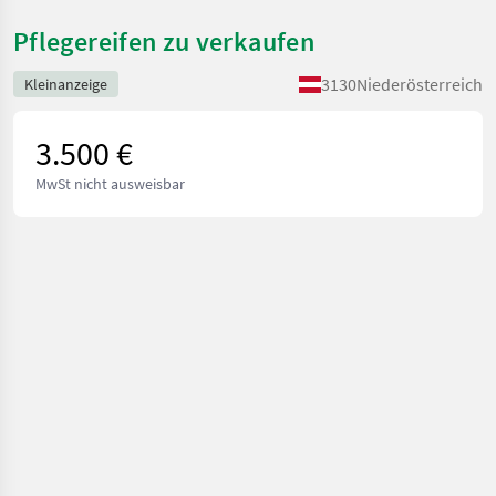
Pflegereifen zu verkaufen
3130
Niederösterreich
Kleinanzeige
3.500 €
MwSt nicht ausweisbar