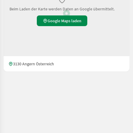
Beim Laden der Karte werden Daten an Google übermittelt.
Google Maps laden
3130 Angern Österreich