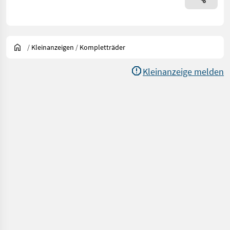
/
Kleinanzeigen
/
Kompletträder
Kleinanzeige melden