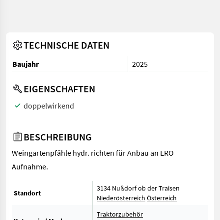
TECHNISCHE DATEN
Baujahr
2025
EIGENSCHAFTEN
doppelwirkend
BESCHREIBUNG
Weingartenpfähle hydr. richten für Anbau an ERO
Aufnahme.
3134 Nußdorf ob der Traisen
Standort
Niederösterreich
Österreich
Traktorzubehör