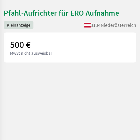
Pfahl-Aufrichter für ERO Aufnahme
3134
Niederösterreich
Kleinanzeige
500 €
MwSt nicht ausweisbar