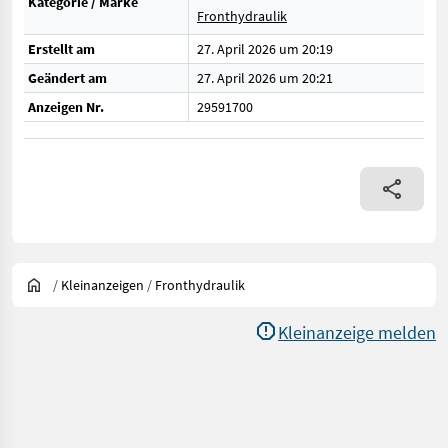
Kategorie / Marke
Fronthydraulik
Erstellt am
27. April 2026 um 20:19
Geändert am
27. April 2026 um 20:21
Anzeigen Nr.
29591700
/
Kleinanzeigen
/
Fronthydraulik
Kleinanzeige melden