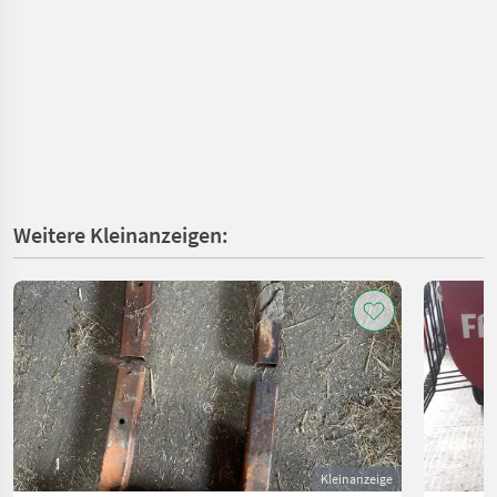
Weitere Kleinanzeigen:
Kleinanzeige