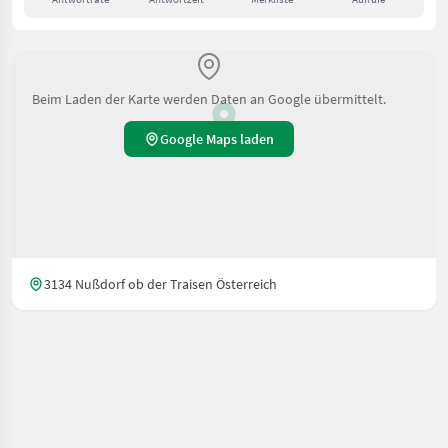
Beim Laden der Karte werden Daten an Google übermittelt.
Google Maps laden
3134 Nußdorf ob der Traisen Österreich