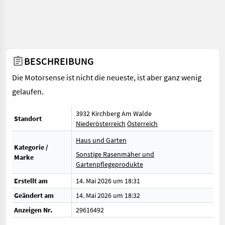
BESCHREIBUNG
Die Motorsense ist nicht die neueste, ist aber ganz wenig
gelaufen.
3932 Kirchberg Am Walde
Standort
Niederösterreich
Österreich
Haus und Garten
Kategorie /
Sonstige Rasenmäher und
Marke
Gartenpflegeprodukte
Erstellt am
14. Mai 2026 um 18:31
Geändert am
14. Mai 2026 um 18:32
Anzeigen Nr.
29616492