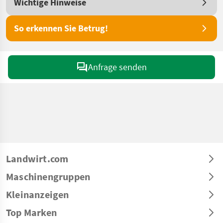
Wichtige Hinweise
So erkennen Sie Betrug!
Anfrage senden
Landwirt.com
Maschinengruppen
Kleinanzeigen
Top Marken