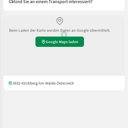
Sind Sie an einem Transport interessiert?
Beim Laden der Karte werden Daten an Google übermittelt.
Google Maps laden
3932 Kirchberg Am Walde Österreich