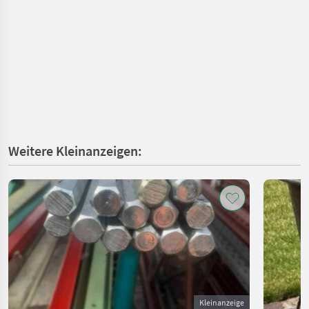
Weitere Kleinanzeigen:
Kleinanzeige