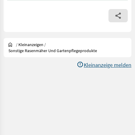
/
Kleinanzeigen
/
Sonstige Rasenmäher Und Gartenpflegeprodukte
Kleinanzeige melden