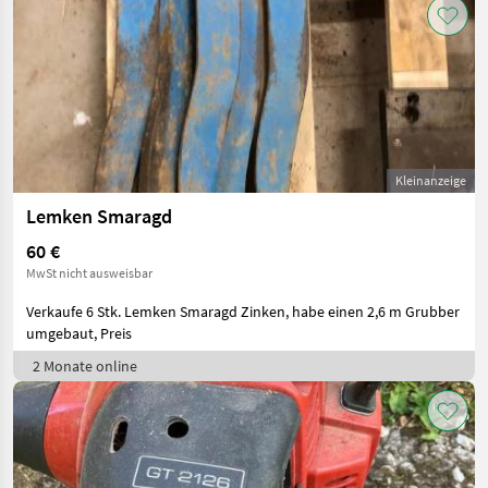
Kleinanzeige
Lemken Smaragd
60 €
MwSt nicht ausweisbar
Verkaufe 6 Stk. Lemken Smaragd Zinken, habe einen 2,6 m Grubber
umgebaut, Preis
2 Monate online