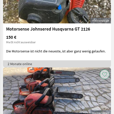
Kleinanzeige
Motorsense Johnsered Husqvarna GT 2126
150 €
MwSt nicht ausweisbar
Die Motorsense ist nicht die neueste, ist aber ganz wenig gelaufen.
2 Monate online
Kleinanzeige