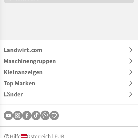
Landwirt.com
Maschinengruppen
Kleinanzeigen
Top Marken
Länder
Hilfe
Österreich | EUR