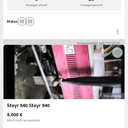
Anzeigen aktuell
Anzeigen gesamt
Status:
Angemeldet seit: 07/2020
Kleinanzeige
Steyr 540 Steyr 540
4.000 €
MwSt nicht ausweisbar