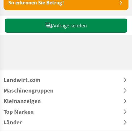
So erkennen Sie Betrug!
Anfrage senden
Landwirt.com
Maschinengruppen
Kleinanzeigen
Top Marken
Länder