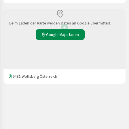
Beim Laden der Karte werden Daten an Google übermittelt.
Google Maps laden
9431 Wolfsberg Österreich