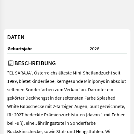
DATEN
Geburtsjahr
2026
BESCHREIBUNG
"EL SARAJA", Österreichs älteste Mini-Shetlandzucht seit
1989, bietet kinderliebe, kerngesunde Miniponys in absolut
seltenen Sonderfarben zum Verkauf an. Darunter ein
gekörter Deckhengst in der seltensten Farbe Splashed
White Falbschecke mit 2-farbigen Augen, bunt gezeichnete,
für 2027 bedeckte Prämienzuchtstuten (davon 1 mit Fohlen
bei Fuß), eine Jährlingsstute in Sonderfarbe
Buckskinschecke, sowie Stut- und Hengstfohlen. Wir