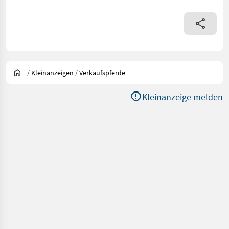
/
Kleinanzeigen
/
Verkaufspferde
Kleinanzeige melden