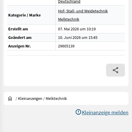
Deutschland
Hof- Stall- und Weidetechnik
Kategorie / Marke
Melktechnik
Erstellt am
07. Mai 2026 um 10:19
Geändert am
10. Juni 2026 um 15:45
Anzeigen Nr.
29605139
/
Kleinanzeigen
/
Melktechnik
Kleinanzeige melden