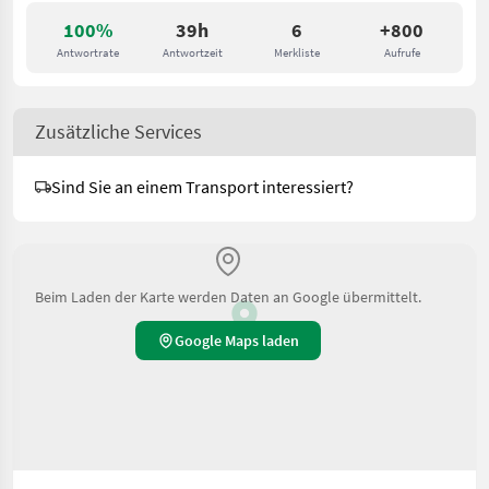
100%
39h
6
+800
Antwortrate
Antwortzeit
Merkliste
Aufrufe
Zusätzliche Services
Sind Sie an einem Transport interessiert?
Beim Laden der Karte werden Daten an Google übermittelt.
Google Maps laden