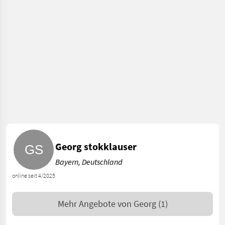
Georg stokklauser
Bayern, Deutschland
online seit 4/2025
Mehr Angebote von
Georg
(1)