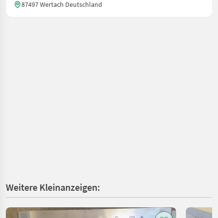
87497 Wertach Deutschland
Weitere Kleinanzeigen: