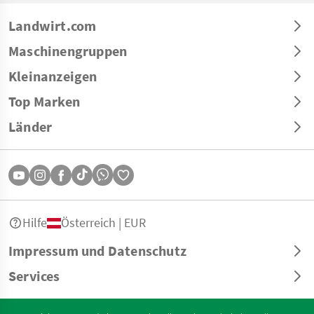
Landwirt.com
Maschinengruppen
Kleinanzeigen
Top Marken
Länder
Hilfe
Österreich | EUR
Impressum und Datenschutz
Services