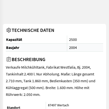
TECHNISCHE DATEN
Kapazität
2500
Baujahr
2004
BESCHREIBUNG
Verkaufe Milchkühltank, Fabrikat Westfalia, Bj. 2004,
Tankinhalt 2.400 l. Nur Abholung. Maße: Länge gesamt
2.710 mm, Tank 1.860 mm, Bedienkasten (350 mm) und
Kühlaggregat (500 mm). Breite: 1.600 mm. Höhe mit
Rührwerk: 2.050 mm.
87497 Wertach
Standort